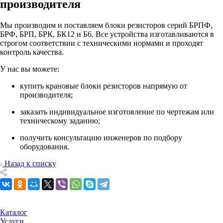
производителя
Мы производим и поставляем блоки резисторов серий БРПФ,
БРФ, БРП, БРК, БК12 и Б6. Все устройства изготавливаются в
строгом соответствии с техническими нормами и проходят
контроль качества.
У нас вы можете:
купить крановые блоки резисторов напрямую от
производителя;
заказать индивидуальное изготовление по чертежам или
техническому заданию;
получить консультацию инженеров по подбору
оборудования.
Назад к списку
Каталог
Услуги