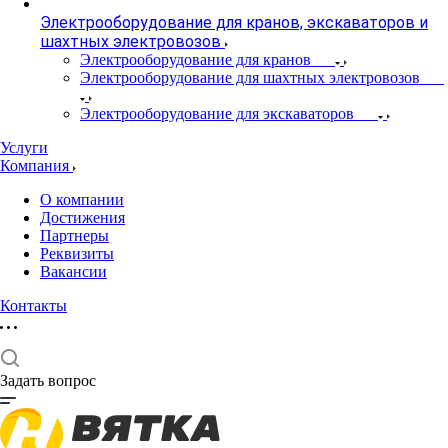
Электрооборудование для кранов, экскаваторов и
шахтных электровозов
Электрооборудование для кранов
Электрооборудование для шахтных электровозов
Электрооборудование для экскаваторов
Услуги
Компания
О компании
Достижения
Партнеры
Реквизиты
Вакансии
Контакты
Задать вопрос