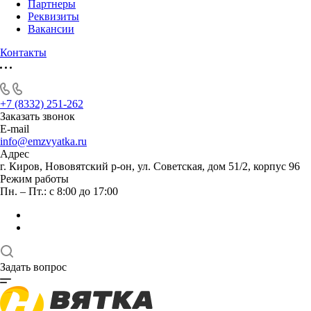
Партнеры
Реквизиты
Вакансии
Контакты
+7 (8332) 251-262
Заказать звонок
E-mail
info@emzvyatka.ru
Адрес
г. Киров, Нововятский р-он, ул. Советская, дом 51/2, корпус 96
Режим работы
Пн. – Пт.: с 8:00 до 17:00
Задать вопрос