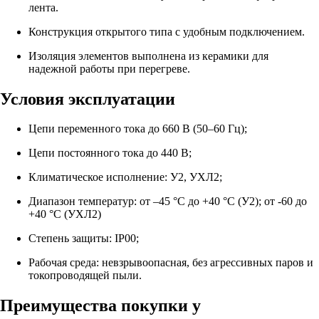
лента.
Конструкция открытого типа с удобным подключением.
Изоляция элементов выполнена из керамики для
надежной работы при перегреве.
Условия эксплуатации
Цепи переменного тока до 660 В (50–60 Гц);
Цепи постоянного тока до 440 В;
Климатическое исполнение: У2, УХЛ2;
Диапазон температур: от –45 °С до +40 °С (У2); от -60 до
+40 °С (УХЛ2)
Степень защиты: IP00;
Рабочая среда: невзрывоопасная, без агрессивных паров и
токопроводящей пыли.
Преимущества покупки у