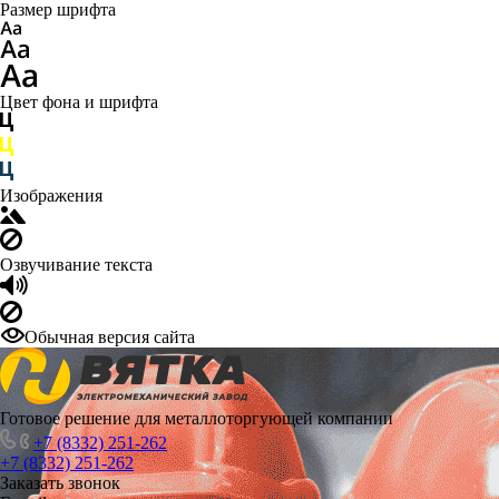
Размер шрифта
Цвет фона и шрифта
Изображения
Озвучивание текста
Обычная версия сайта
Готовое решение для металлоторгующей компании
+7 (8332) 251-262
+7 (8332) 251-262
Заказать звонок