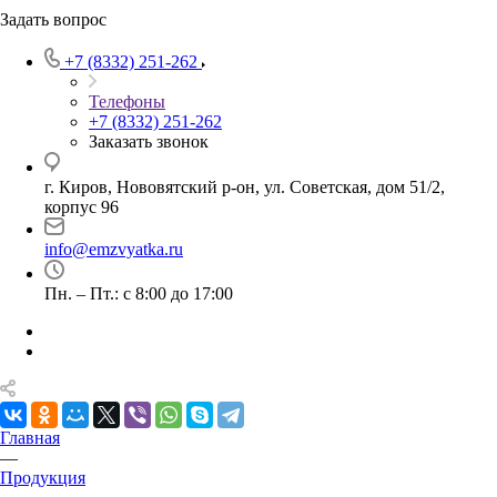
Задать вопрос
+7 (8332) 251-262
Телефоны
+7 (8332) 251-262
Заказать звонок
г. Киров, Нововятский р-он, ул. Советская, дом 51/2,
корпус 96
info@emzvyatka.ru
Пн. – Пт.: с 8:00 до 17:00
Главная
—
Продукция