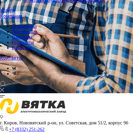
Электрооборудование для экскаваторов
Услуги
Компания
О компании
Достижения
Партнеры
Реквизиты
Вакансии
Контакты
г. Киров, Нововятский р-он, ул. Советская, дом 51/2, корпус 96
+7 (8332) 251-262