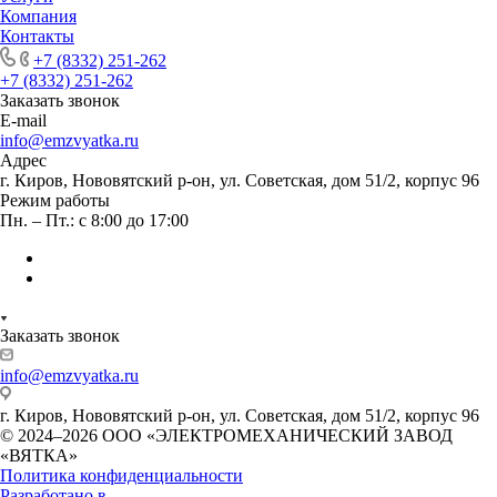
Компания
Контакты
+7 (8332) 251-262
+7 (8332) 251-262
Заказать звонок
E-mail
info@emzvyatka.ru
Адрес
г. Киров, Нововятский р-он, ул. Советская, дом 51/2, корпус 96
Режим работы
Пн. – Пт.: с 8:00 до 17:00
Заказать звонок
info@emzvyatka.ru
г. Киров, Нововятский р-он, ул. Советская, дом 51/2, корпус 96
© 2024–2026 ООО «ЭЛЕКТРОМЕХАНИЧЕСКИЙ ЗАВОД
«ВЯТКА»
Политика конфиденциальности
Разработано в