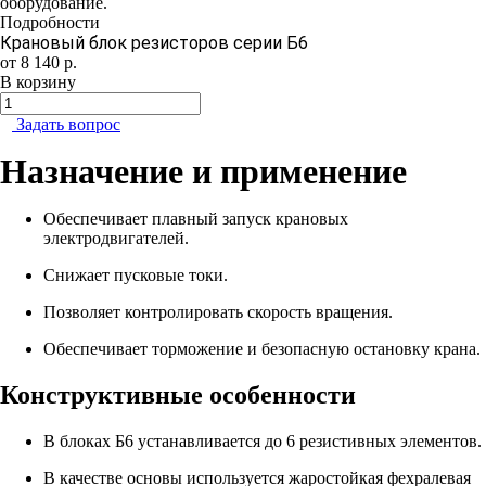
оборудование.
Подробности
Крановый блок резисторов серии Б6
от 8 140
р.
В корзину
Задать вопрос
Назначение и применение
Обеспечивает плавный запуск крановых
электродвигателей.
Снижает пусковые токи.
Позволяет контролировать скорость вращения.
Обеспечивает торможение и безопасную остановку крана.
Конструктивные особенности
В блоках Б6 устанавливается до 6 резистивных элементов.
В качестве основы используется жаростойкая фехралевая