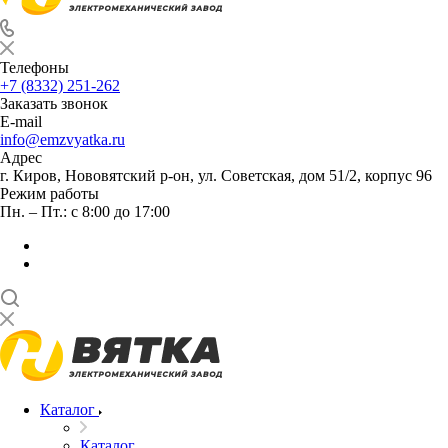
Телефоны
+7 (8332) 251-262
Заказать звонок
E-mail
info@emzvyatka.ru
Адрес
г. Киров, Нововятский р-он, ул. Советская, дом 51/2, корпус 96
Режим работы
Пн. – Пт.: с 8:00 до 17:00
Каталог
Каталог