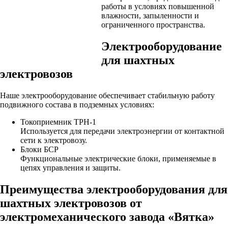
работы в условиях повышенной
влажности, запыленности и
ограниченного пространства.
Электрооборудование
для шахтных
электровозов
Наше электрооборудование обеспечивает стабильную работу
подвижного состава в подземных условиях:
Токоприемник ТРН-1
Используется для передачи электроэнергии от контактной
сети к электровозу.
Блоки БСР
Функциональные электрические блоки, применяемые в
цепях управления и защиты.
Преимущества электрооборудования для
шахтных электровозов от
электромеханического завода «Вятка»