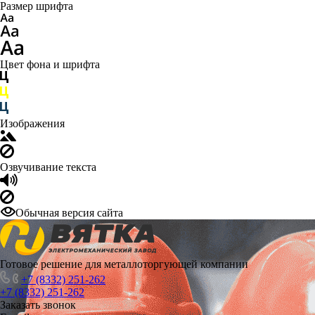
Размер шрифта
Цвет фона и шрифта
Изображения
Озвучивание текста
Обычная версия сайта
Готовое решение для металлоторгующей компании
+7 (8332) 251-262
+7 (8332) 251-262
Заказать звонок