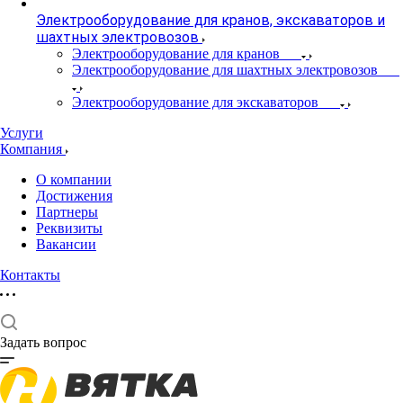
Электрооборудование для кранов, экскаваторов и
шахтных электровозов
Электрооборудование для кранов
Электрооборудование для шахтных электровозов
Электрооборудование для экскаваторов
Услуги
Компания
О компании
Достижения
Партнеры
Реквизиты
Вакансии
Контакты
Задать вопрос