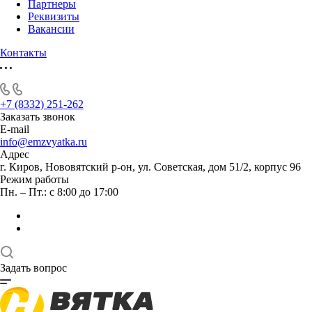
Партнеры
Реквизиты
Вакансии
Контакты
+7 (8332) 251-262
Заказать звонок
E-mail
info@emzvyatka.ru
Адрес
г. Киров, Нововятский р-он, ул. Советская, дом 51/2, корпус 96
Режим работы
Пн. – Пт.: с 8:00 до 17:00
Задать вопрос