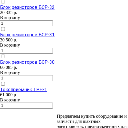
Блок резисторов БСР-32
20 335
р.
В корзину
Блок резисторов БСР-31
30 500
р.
В корзину
Блок резисторов БСР-30
66 085
р.
В корзину
Токоприемник ТРН-1
61 000
р.
В корзину
Предлагаем купить оборудование и
запчасти для шахтных
электровозов, предназначенных для