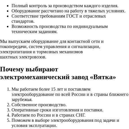
Полный контроль за производством каждого изделия.
Оборудование рассчитано на работу в тяжелых условиях.
Соответствие требованиям ГОСТ и отраслевых
стандартов.
Возможность производства по индивидуальным
техническим заданиям.
Мы выпускаем оборудование для контактной сети и
токопередачи, систем управления и сигнализации,
электропитания и тормозных механизмов
шахтных электровозов.
Почему выбирают
электромеханический завод «Вятка»
Мы работаем более 15 лет и поставляем
электрооборудование по всей России и в страны ближнего
зарубежья.
Собственное производство.
Оперативные сроки изготовления и поставки.
Работаем по России и в странах СНГ.
Поможем в выборе электрооборудования под задачи и
условия эксплуатации.