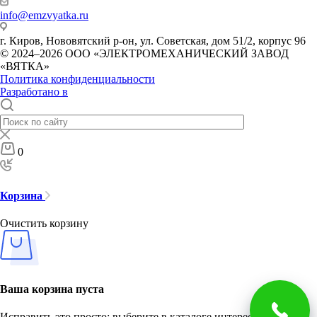
info@emzvyatka.ru
г. Киров, Нововятский р-он, ул. Советская, дом 51/2, корпус 96
© 2024–2026 ООО «ЭЛЕКТРОМЕХАНИЧЕСКИЙ ЗАВОД
«ВЯТКА»
Политика конфиденциальности
Разработано в
0
Корзина
Очистить корзину
Ваша корзина пуста
Исправить это просто: выберите в каталоге интересующий