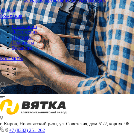
Электрооборудование для экскаваторов
Услуги
Компания
О компании
Достижения
Партнеры
Реквизиты
Вакансии
Контакты
г. Киров, Нововятский р-он, ул. Советская, дом 51/2, корпус 96
+7 (8332) 251-262