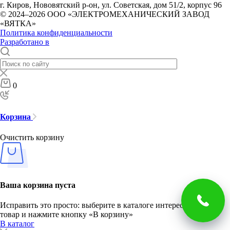
г. Киров, Нововятский р-он, ул. Советская, дом 51/2, корпус 96
© 2024–2026 ООО «ЭЛЕКТРОМЕХАНИЧЕСКИЙ ЗАВОД
«ВЯТКА»
Политика конфиденциальности
Разработано в
0
Корзина
Очистить корзину
Ваша корзина пуста
Исправить это просто: выберите в каталоге интересующий
товар и нажмите кнопку «В корзину»
В каталог