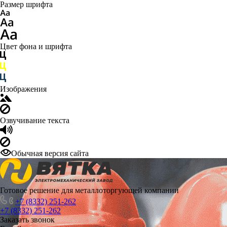
Размер шрифта
Цвет фона и шрифта
Изображения
Озвучивание текста
Обычная версия сайта
Готовое решение для металлоторгующей компании
+7 (8332) 251-262
+7 (8332) 251-262
Заказать звонок