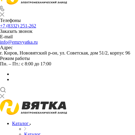
Телефоны
+7 (8332) 251-262
Заказать звонок
E-mail
info@emzvyatka.ru
Адрес
г. Киров, Нововятский р-он, ул. Советская, дом 51/2, корпус 96
Режим работы
Пн. – Пт.: с 8:00 до 17:00
Каталог
Каталог