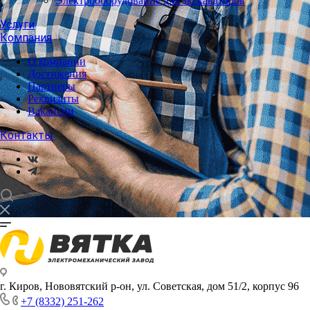
Электрооборудование для экскаваторов
Услуги
Компания
О компании
Достижения
Партнеры
Реквизиты
Вакансии
Контакты
г. Киров, Нововятский р-он, ул. Советская, дом 51/2, корпус 96
+7 (8332) 251-262