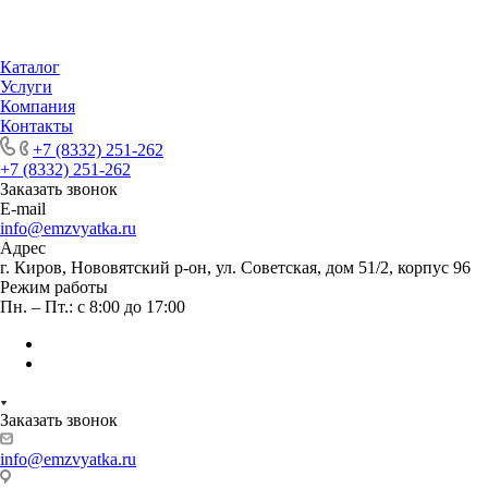
Каталог
Услуги
Компания
Контакты
+7 (8332) 251-262
+7 (8332) 251-262
Заказать звонок
E-mail
info@emzvyatka.ru
Адрес
г. Киров, Нововятский р-он, ул. Советская, дом 51/2, корпус 96
Режим работы
Пн. – Пт.: с 8:00 до 17:00
Заказать звонок
info@emzvyatka.ru