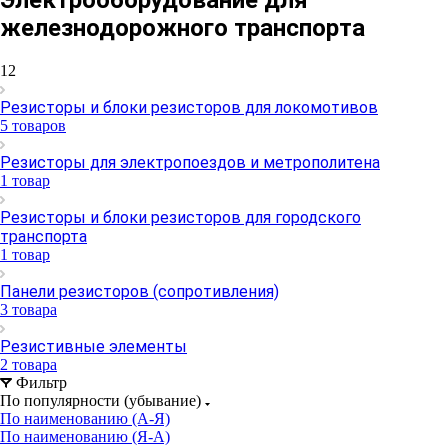
железнодорожного транспорта
12
Резисторы и блоки резисторов для локомотивов
5 товаров
Резисторы для электропоездов и метрополитена
1 товар
Резисторы и блоки резисторов для городского
транспорта
1 товар
Панели резисторов (сопротивления)
3 товара
Резистивные элементы
2 товара
Фильтр
По популярности (убывание)
По наименованию (А-Я)
По наименованию (Я-А)