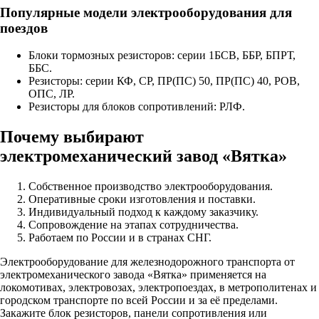
Популярные модели электрооборудования для
поездов
Блоки тормозных резисторов: серии 1БСВ, ББР, БПРТ,
ББС.
Резисторы: серии КФ, СР, ПР(ПС) 50, ПР(ПС) 40, РОВ,
ОПС, ЛР.
Резисторы для блоков сопротивлений: РЛФ.
Почему выбирают
электромеханический завод «Вятка»
Собственное производство электрооборудования.
Оперативные сроки изготовления и поставки.
Индивидуальный подход к каждому заказчику.
Сопровождение на этапах сотрудничества.
Работаем по России и в странах СНГ.
Электрооборудование для железнодорожного транспорта от
электромеханического завода «Вятка» применяется на
локомотивах, электровозах, электропоездах, в метрополитенах и
городском транспорте по всей России и за её пределами.
Закажите блок резисторов, панели сопротивления или