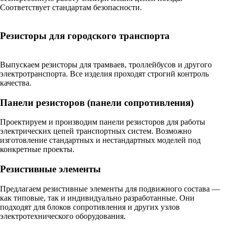
Соответствует стандартам безопасности.
Резисторы для городского транспорта
Выпускаем резисторы для трамваев, троллейбусов и другого
электротранспорта. Все изделия проходят строгий контроль
качества.
Панели резисторов (панели сопротивления)
Проектируем и производим панели резисторов для работы
электрических цепей транспортных систем. Возможно
изготовление стандартных и нестандартных моделей под
конкретные проекты.
Резистивные элементы
Предлагаем резистивные элементы для подвижного состава —
как типовые, так и индивидуально разработанные. Они
подходят для блоков сопротивления и других узлов
электротехнического оборудования.