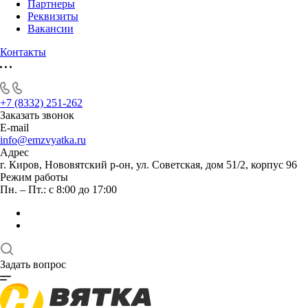
Партнеры
Реквизиты
Вакансии
Контакты
+7 (8332) 251-262
Заказать звонок
E-mail
info@emzvyatka.ru
Адрес
г. Киров, Нововятский р-он, ул. Советская, дом 51/2, корпус 96
Режим работы
Пн. – Пт.: с 8:00 до 17:00
Задать вопрос