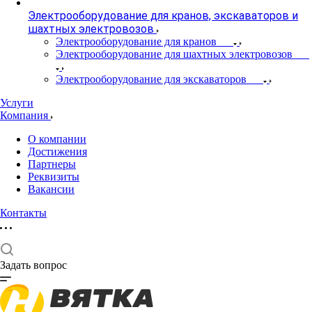
Электрооборудование для кранов, экскаваторов и
шахтных электровозов
Электрооборудование для кранов
Электрооборудование для шахтных электровозов
Электрооборудование для экскаваторов
Услуги
Компания
О компании
Достижения
Партнеры
Реквизиты
Вакансии
Контакты
Задать вопрос