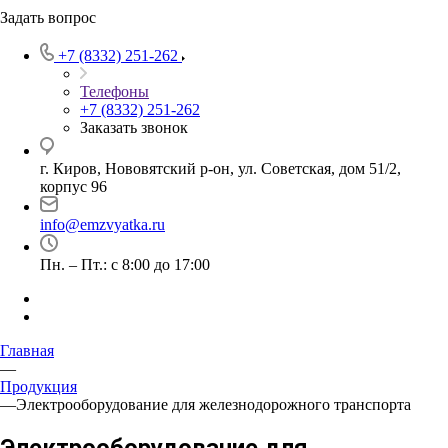
Задать вопрос
+7 (8332) 251-262
Телефоны
+7 (8332) 251-262
Заказать звонок
г. Киров, Нововятский р-он, ул. Советская, дом 51/2,
корпус 96
info@emzvyatka.ru
Пн. – Пт.: с 8:00 до 17:00
Главная
—
Продукция
—
Электрооборудование для железнодорожного транспорта
Электрооборудование для