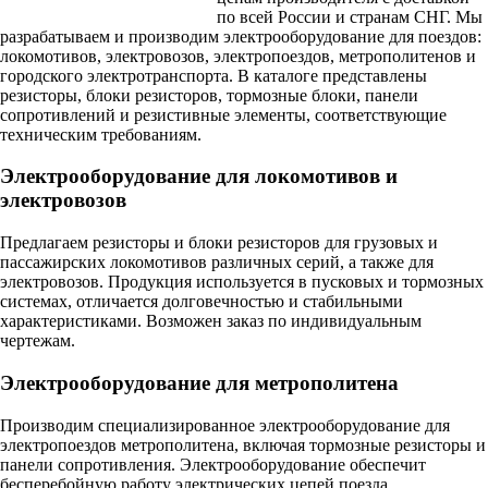
по всей России и странам СНГ. Мы
разрабатываем и производим электрооборудование для поездов:
локомотивов, электровозов, электропоездов, метрополитенов и
городского электротранспорта. В каталоге представлены
резисторы, блоки резисторов, тормозные блоки, панели
сопротивлений и резистивные элементы, соответствующие
техническим требованиям.
Электрооборудование для локомотивов и
электровозов
Предлагаем резисторы и блоки резисторов для грузовых и
пассажирских локомотивов различных серий, а также для
электровозов. Продукция используется в пусковых и тормозных
системах, отличается долговечностью и стабильными
характеристиками. Возможен заказ по индивидуальным
чертежам.
Электрооборудование для метрополитена
Производим специализированное электрооборудование для
электропоездов метрополитена, включая тормозные резисторы и
панели сопротивления. Электрооборудование обеспечит
бесперебойную работу электрических цепей поезда.