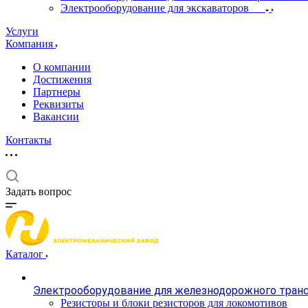
Электрооборудование для экскаваторов
Услуги
Компания
О компании
Достижения
Партнеры
Реквизиты
Вакансии
Контакты
Задать вопрос
Каталог
Электрооборудование для железнодорожного тран
Резисторы и блоки резисторов для локомотивов