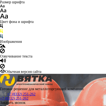
Размер шрифта
Цвет фона и шрифта
Изображения
Озвучивание текста
Обычная версия сайта
Готовое решение для металлоторгующей компании
+7 (8332) 251-262
+7 (8332) 251-262
Заказать звонок