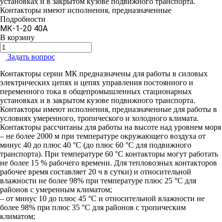
установках и в закрытом кузове подвижного транспорта.
Контакторы имеют исполнения, предназначенные
Подробности
МК-1-20 40А
В корзину
Задать вопрос
Контакторы серии МК предназначены для работы в силовых
электрических цепях и цепях управления постоянного и
переменного тока в общепромышленных стационарных
установках и в закрытом кузове подвижного транспорта.
Контакторы имеют исполнения, предназначенные для работы в
условиях умеренного, тропического и холодного климата.
Контакторы рассчитаны для работы на высоте над уровнем моря
– не более 2000 м при температуре окружающего воздуха от
минус 40 до плюс 40 °С (до плюс 60 °С для подвижного
транспорта). При температуре 60 °С контакторы могут работать
не более 15 % рабочего времени. Для тепловозных контакторов
рабочее время составляет 20 ч в сутки) и относительной
влажности не более 98% при температуре плюс 25 °С для
районов с умеренным климатом;
– от минус 10 до плюс 45 °С и относительной влажности не
более 98% при плюс 35 °С для районов с тропическим
климатом;