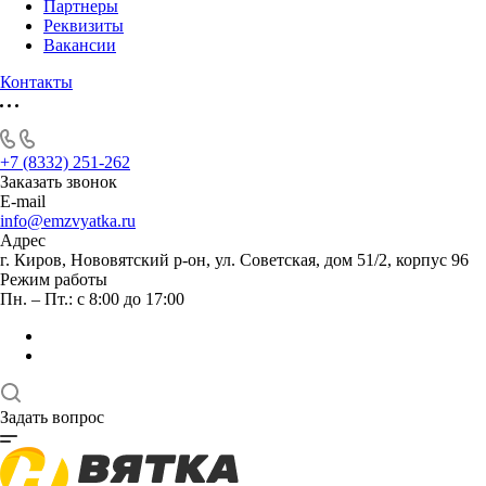
Партнеры
Реквизиты
Вакансии
Контакты
+7 (8332) 251-262
Заказать звонок
E-mail
info@emzvyatka.ru
Адрес
г. Киров, Нововятский р-он, ул. Советская, дом 51/2, корпус 96
Режим работы
Пн. – Пт.: с 8:00 до 17:00
Задать вопрос