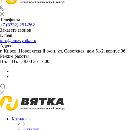
Телефоны
+7 (8332) 251-262
Заказать звонок
E-mail
info@emzvyatka.ru
Адрес
г. Киров, Нововятский р-он, ул. Советская, дом 51/2, корпус 96
Режим работы
Пн. – Пт.: с 8:00 до 17:00
Каталог
Каталог