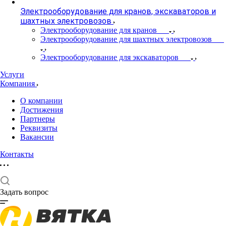
Электрооборудование для кранов, экскаваторов и
шахтных электровозов
Электрооборудование для кранов
Электрооборудование для шахтных электровозов
Электрооборудование для экскаваторов
Услуги
Компания
О компании
Достижения
Партнеры
Реквизиты
Вакансии
Контакты
Задать вопрос