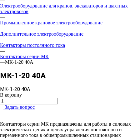
—
Электрооборудование для кранов, экскаваторов и шахтных
электровозов
—
Промышленное крановое электрооборудование
—
Дополнительное электрооборудование
—
Контакторы постоянного тока
—
Контакторы серии МК
—
МК-1-20 40А
МК-1-20 40А
МК-1-20 40А
В корзину
Задать вопрос
Контакторы серии МК предназначены для работы в силовых
электрических цепях и цепях управления постоянного и
переменного тока в общепромышленных стационарных