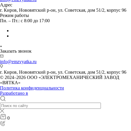
Адрес
г. Киров, Нововятский р-он, ул. Советская, дом 51/2, корпус 96
Режим работы
Пн. – Пт.: с 8:00 до 17:00
Заказать звонок
info@emzvyatka.ru
г. Киров, Нововятский р-он, ул. Советская, дом 51/2, корпус 96
© 2024–2026 ООО «ЭЛЕКТРОМЕХАНИЧЕСКИЙ ЗАВОД
«ВЯТКА»
Политика конфиденциальности
Разработано в
0