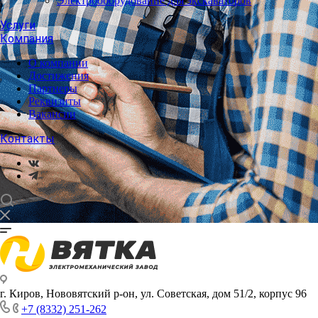
Электрооборудование для экскаваторов
Услуги
Компания
О компании
Достижения
Партнеры
Реквизиты
Вакансии
Контакты
г. Киров, Нововятский р-он, ул. Советская, дом 51/2, корпус 96
+7 (8332) 251-262