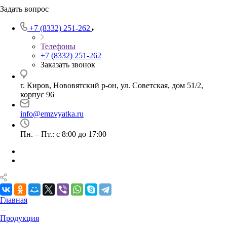
Задать вопрос
+7 (8332) 251-262
Телефоны
+7 (8332) 251-262
Заказать звонок
г. Киров, Нововятский р-он, ул. Советская, дом 51/2,
корпус 96
info@emzvyatka.ru
Пн. – Пт.: с 8:00 до 17:00
Главная
—
Продукция