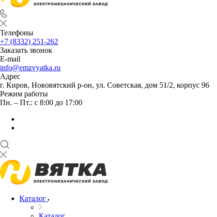
Телефоны
+7 (8332) 251-262
Заказать звонок
E-mail
info@emzvyatka.ru
Адрес
г. Киров, Нововятский р-он, ул. Советская, дом 51/2, корпус 96
Режим работы
Пн. – Пт.: с 8:00 до 17:00
Каталог
Каталог