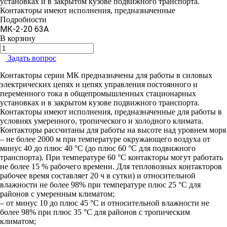
установках и в закрытом кузове подвижного транспорта.
Контакторы имеют исполнения, предназначенные
Подробности
МК-2-20 63А
В корзину
Задать вопрос
Контакторы серии МК предназначены для работы в силовых
электрических цепях и цепях управления постоянного и
переменного тока в общепромышленных стационарных
установках и в закрытом кузове подвижного транспорта.
Контакторы имеют исполнения, предназначенные для работы в
условиях умеренного, тропического и холодного климата.
Контакторы рассчитаны для работы на высоте над уровнем моря
– не более 2000 м при температуре окружающего воздуха от
минус 40 до плюс 40 °С (до плюс 60 °С для подвижного
транспорта). При температуре 60 °С контакторы могут работать
не более 15 % рабочего времени. Для тепловозных контакторов
рабочее время составляет 20 ч в сутки) и относительной
влажности не более 98% при температуре плюс 25 °С для
районов с умеренным климатом;
– от минус 10 до плюс 45 °С и относительной влажности не
более 98% при плюс 35 °С для районов с тропическим
климатом;