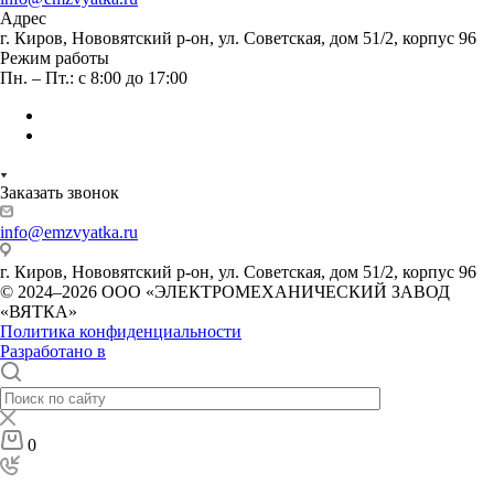
Адрес
г. Киров, Нововятский р-он, ул. Советская, дом 51/2, корпус 96
Режим работы
Пн. – Пт.: с 8:00 до 17:00
Заказать звонок
info@emzvyatka.ru
г. Киров, Нововятский р-он, ул. Советская, дом 51/2, корпус 96
© 2024–2026 ООО «ЭЛЕКТРОМЕХАНИЧЕСКИЙ ЗАВОД
«ВЯТКА»
Политика конфиденциальности
Разработано в
0