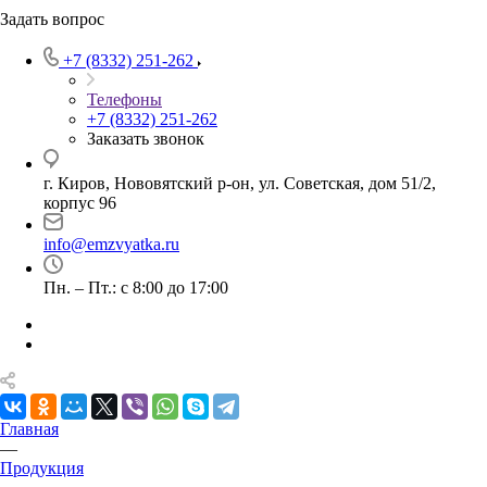
Задать вопрос
+7 (8332) 251-262
Телефоны
+7 (8332) 251-262
Заказать звонок
г. Киров, Нововятский р-он, ул. Советская, дом 51/2,
корпус 96
info@emzvyatka.ru
Пн. – Пт.: с 8:00 до 17:00
Главная
—
Продукция