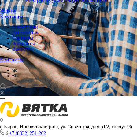
Электрооборудование для экскаваторов
Услуги
Компания
О компании
Достижения
Партнеры
Реквизиты
Вакансии
Контакты
г. Киров, Нововятский р-он, ул. Советская, дом 51/2, корпус 96
+7 (8332) 251-262