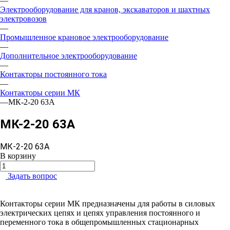
—
Электрооборудование для кранов, экскаваторов и шахтных
электровозов
—
Промышленное крановое электрооборудование
—
Дополнительное электрооборудование
—
Контакторы постоянного тока
—
Контакторы серии МК
—
МК-2-20 63А
МК-2-20 63А
МК-2-20 63А
В корзину
Задать вопрос
Контакторы серии МК предназначены для работы в силовых
электрических цепях и цепях управления постоянного и
переменного тока в общепромышленных стационарных