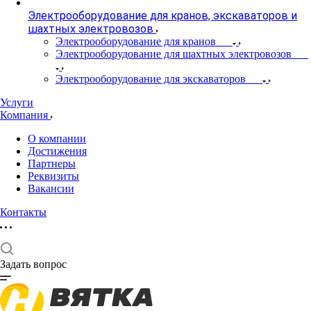
Электрооборудование для кранов, экскаваторов и
шахтных электровозов
Электрооборудование для кранов
Электрооборудование для шахтных электровозов
Электрооборудование для экскаваторов
Услуги
Компания
О компании
Достижения
Партнеры
Реквизиты
Вакансии
Контакты
Задать вопрос