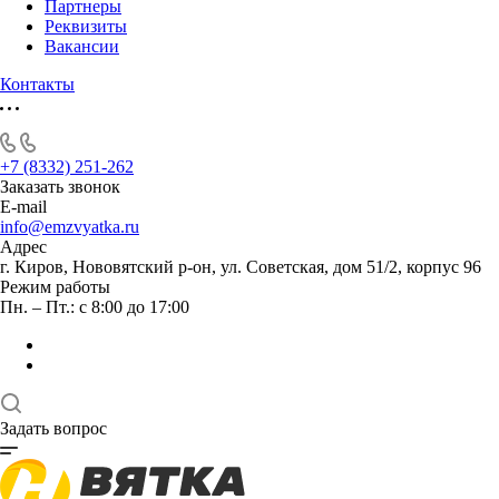
Партнеры
Реквизиты
Вакансии
Контакты
+7 (8332) 251-262
Заказать звонок
E-mail
info@emzvyatka.ru
Адрес
г. Киров, Нововятский р-он, ул. Советская, дом 51/2, корпус 96
Режим работы
Пн. – Пт.: с 8:00 до 17:00
Задать вопрос