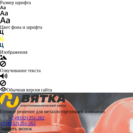
Размер шрифта
Цвет фона и шрифта
Изображения
Озвучивание текста
Обычная версия сайта
Готовое решение для металлоторгующей компании
+7 (8332) 251-262
+7 (8332) 251-262
Заказать звонок