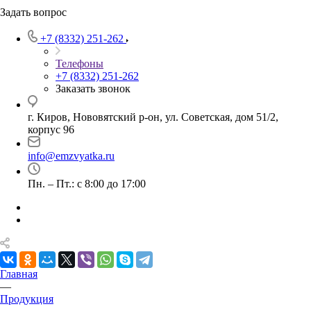
Задать вопрос
+7 (8332) 251-262
Телефоны
+7 (8332) 251-262
Заказать звонок
г. Киров, Нововятский р-он, ул. Советская, дом 51/2,
корпус 96
info@emzvyatka.ru
Пн. – Пт.: с 8:00 до 17:00
Главная
—
Продукция