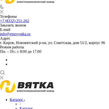
Телефоны
+7 (8332) 251-262
Заказать звонок
E-mail
info@emzvyatka.ru
Адрес
г. Киров, Нововятский р-он, ул. Советская, дом 51/2, корпус 96
Режим работы
Пн. – Пт.: с 8:00 до 17:00
Каталог
Каталог