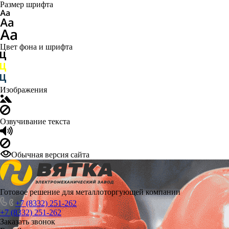
Размер шрифта
Цвет фона и шрифта
Изображения
Озвучивание текста
Обычная версия сайта
Готовое решение для металлоторгующей компании
+7 (8332) 251-262
+7 (8332) 251-262
Заказать звонок