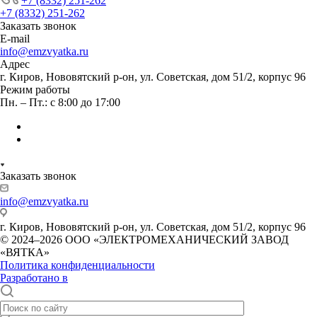
+7 (8332) 251-262
+7 (8332) 251-262
Заказать звонок
E-mail
info@emzvyatka.ru
Адрес
г. Киров, Нововятский р-он, ул. Советская, дом 51/2, корпус 96
Режим работы
Пн. – Пт.: с 8:00 до 17:00
Заказать звонок
info@emzvyatka.ru
г. Киров, Нововятский р-он, ул. Советская, дом 51/2, корпус 96
© 2024–2026 ООО «ЭЛЕКТРОМЕХАНИЧЕСКИЙ ЗАВОД
«ВЯТКА»
Политика конфиденциальности
Разработано в