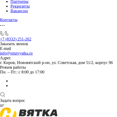
Партнеры
Реквизиты
Вакансии
Контакты
+7 (8332) 251-262
Заказать звонок
E-mail
info@emzvyatka.ru
Адрес
г. Киров, Нововятский р-он, ул. Советская, дом 51/2, корпус 96
Режим работы
Пн. – Пт.: с 8:00 до 17:00
Задать вопрос