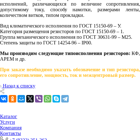
исполнений, различающихся по величине сопротивления,
допустимому току, способу намотки, размерами ленты,
количеством витков, типом прокладки.
Вид климатического исполнения по ГОСТ 15150-69 – У.
Категория размещения резисторов по ГОСТ 15150-69 – 1.
Группа механического исполнения по ГОСТ 30631-99 – М25.
Степень защиты по ГОСТ 14254-96 – IP00.
Мы производим следующие типоисполнения резисторов:
КФ
АРЕМ и др.
При заказе необходимо указать обозначение и тип резистора,
его сопротивление, мощность, ток и межцентровый размер.
Назад к списку
Каталог
Услуги
Компания
Контакты