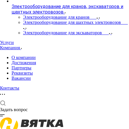
Электрооборудование для кранов, экскаваторов и
шахтных электровозов
Электрооборудование для кранов
Электрооборудование для шахтных электровозов
Электрооборудование для экскаваторов
Услуги
Компания
О компании
Достижения
Партнеры
Реквизиты
Вакансии
Контакты
Задать вопрос