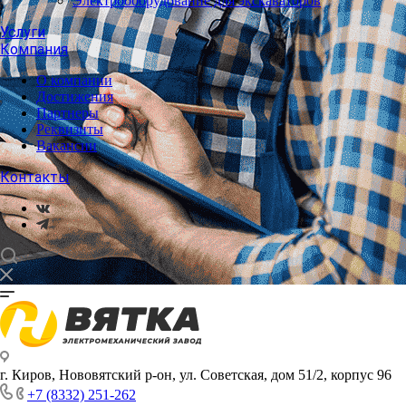
Электрооборудование для экскаваторов
Услуги
Компания
О компании
Достижения
Партнеры
Реквизиты
Вакансии
Контакты
г. Киров, Нововятский р-он, ул. Советская, дом 51/2, корпус 96
+7 (8332) 251-262