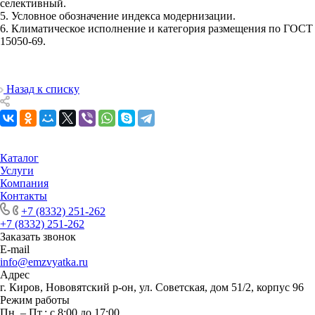
селективный.
5. Условное обозначение индекса модернизации.
6. Климатическое исполнение и категория размещения по ГОСТ
15050-69.
Назад к списку
Каталог
Услуги
Компания
Контакты
+7 (8332) 251-262
+7 (8332) 251-262
Заказать звонок
E-mail
info@emzvyatka.ru
Адрес
г. Киров, Нововятский р-он, ул. Советская, дом 51/2, корпус 96
Режим работы
Пн. – Пт.: с 8:00 до 17:00