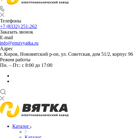
Телефоны
+7 (8332) 251-262
Заказать звонок
E-mail
info@emzvyatka.ru
Адрес
г. Киров, Нововятский р-он, ул. Советская, дом 51/2, корпус 96
Режим работы
Пн. – Пт.: с 8:00 до 17:00
Каталог
Каталог