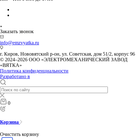
Заказать звонок
info@emzvyatka.ru
г. Киров, Нововятский р-он, ул. Советская, дом 51/2, корпус 96
© 2024–2026 ООО «ЭЛЕКТРОМЕХАНИЧЕСКИЙ ЗАВОД
«ВЯТКА»
Политика конфиденциальности
Разработано в
0
Корзина
Очистить корзину