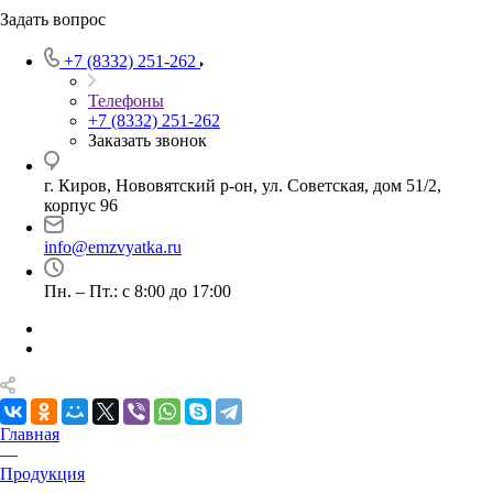
Задать вопрос
+7 (8332) 251-262
Телефоны
+7 (8332) 251-262
Заказать звонок
г. Киров, Нововятский р-он, ул. Советская, дом 51/2,
корпус 96
info@emzvyatka.ru
Пн. – Пт.: с 8:00 до 17:00
Главная
—
Продукция