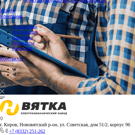
Электрооборудование для экскаваторов
Услуги
Компания
О компании
Достижения
Партнеры
Реквизиты
Вакансии
Контакты
г. Киров, Нововятский р-он, ул. Советская, дом 51/2, корпус 96
+7 (8332) 251-262