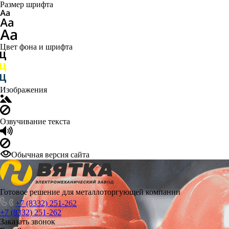
Размер шрифта
Цвет фона и шрифта
Изображения
Озвучивание текста
Обычная версия сайта
Готовое решение для металлоторгующей компании
+7 (8332) 251-262
+7 (8332) 251-262
Заказать звонок