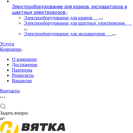
Электрооборудование для кранов, экскаваторов и
шахтных электровозов
Электрооборудование для кранов
Электрооборудование для шахтных электровозов
Электрооборудование для экскаваторов
Услуги
Компания
О компании
Достижения
Партнеры
Реквизиты
Вакансии
Контакты
Задать вопрос