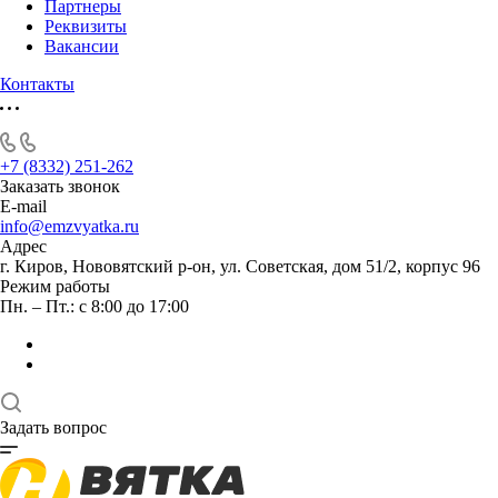
Партнеры
Реквизиты
Вакансии
Контакты
+7 (8332) 251-262
Заказать звонок
E-mail
info@emzvyatka.ru
Адрес
г. Киров, Нововятский р-он, ул. Советская, дом 51/2, корпус 96
Режим работы
Пн. – Пт.: с 8:00 до 17:00
Задать вопрос