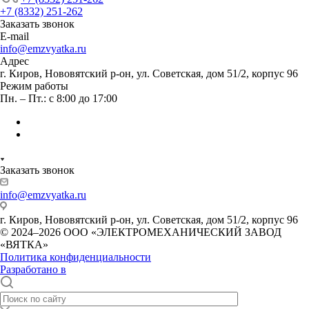
+7 (8332) 251-262
Заказать звонок
E-mail
info@emzvyatka.ru
Адрес
г. Киров, Нововятский р-он, ул. Советская, дом 51/2, корпус 96
Режим работы
Пн. – Пт.: с 8:00 до 17:00
Заказать звонок
info@emzvyatka.ru
г. Киров, Нововятский р-он, ул. Советская, дом 51/2, корпус 96
© 2024–2026 ООО «ЭЛЕКТРОМЕХАНИЧЕСКИЙ ЗАВОД
«ВЯТКА»
Политика конфиденциальности
Разработано в