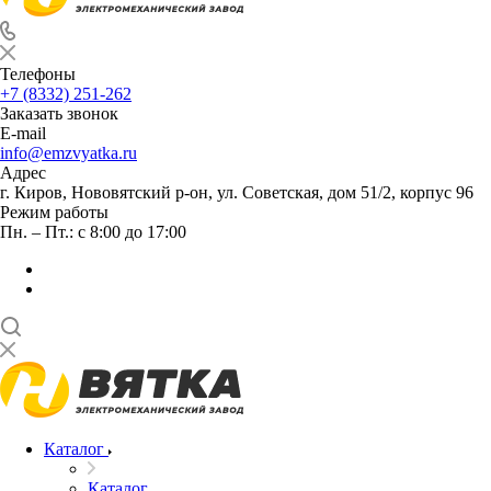
Телефоны
+7 (8332) 251-262
Заказать звонок
E-mail
info@emzvyatka.ru
Адрес
г. Киров, Нововятский р-он, ул. Советская, дом 51/2, корпус 96
Режим работы
Пн. – Пт.: с 8:00 до 17:00
Каталог
Каталог