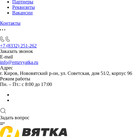
Партнеры
Реквизиты
Вакансии
Контакты
+7 (8332) 251-262
Заказать звонок
E-mail
info@emzvyatka.ru
Адрес
г. Киров, Нововятский р-он, ул. Советская, дом 51/2, корпус 96
Режим работы
Пн. – Пт.: с 8:00 до 17:00
Задать вопрос