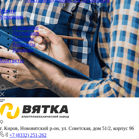
Электрооборудование для экскаваторов
Услуги
Компания
О компании
Достижения
Партнеры
Реквизиты
Вакансии
Контакты
г. Киров, Нововятский р-он, ул. Советская, дом 51/2, корпус 96
+7 (8332) 251-262