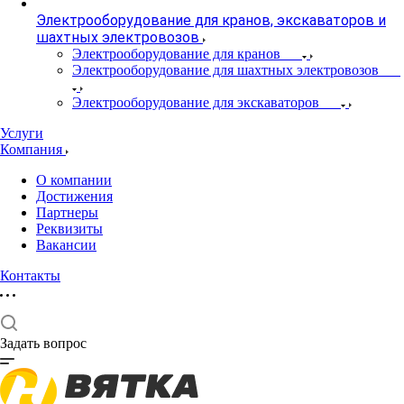
Электрооборудование для кранов, экскаваторов и
шахтных электровозов
Электрооборудование для кранов
Электрооборудование для шахтных электровозов
Электрооборудование для экскаваторов
Услуги
Компания
О компании
Достижения
Партнеры
Реквизиты
Вакансии
Контакты
Задать вопрос