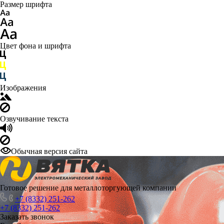
Размер шрифта
Цвет фона и шрифта
Изображения
Озвучивание текста
Обычная версия сайта
Готовое решение для металлоторгующей компании
+7 (8332) 251-262
+7 (8332) 251-262
Заказать звонок