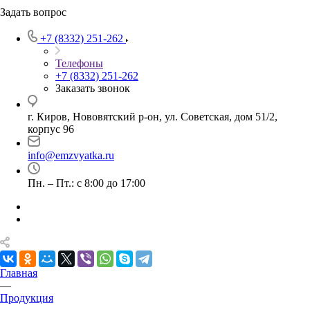
Задать вопрос
+7 (8332) 251-262
Телефоны
+7 (8332) 251-262
Заказать звонок
г. Киров, Нововятский р-он, ул. Советская, дом 51/2,
корпус 96
info@emzvyatka.ru
Пн. – Пт.: с 8:00 до 17:00
Главная
—
Продукция