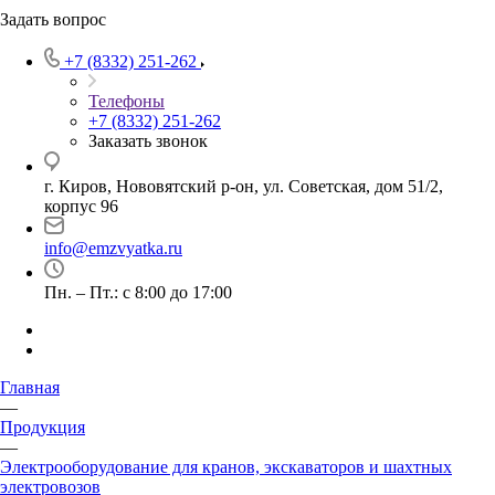
Задать вопрос
+7 (8332) 251-262
Телефоны
+7 (8332) 251-262
Заказать звонок
г. Киров, Нововятский р-он, ул. Советская, дом 51/2,
корпус 96
info@emzvyatka.ru
Пн. – Пт.: с 8:00 до 17:00
Главная
—
Продукция
—
Электрооборудование для кранов, экскаваторов и шахтных
электровозов