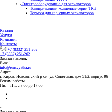
Электрооборудование для экскаваторов
Токоприемники кольцевые серии ТКЭ
Тормоза для карьерных экскаваторов
Каталог
Услуги
Компания
Контакты
+7 (8332) 251-262
+7 (8332) 251-262
Заказать звонок
E-mail
info@emzvyatka.ru
Адрес
г. Киров, Нововятский р-он, ул. Советская, дом 51/2, корпус 96
Режим работы
Пн. – Пт.: с 8:00 до 17:00
Заказать звонок