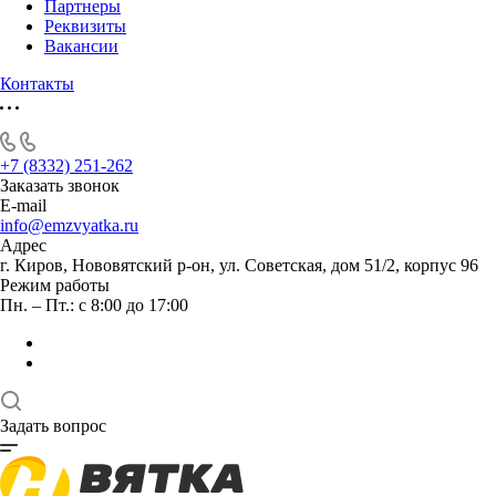
Партнеры
Реквизиты
Вакансии
Контакты
+7 (8332) 251-262
Заказать звонок
E-mail
info@emzvyatka.ru
Адрес
г. Киров, Нововятский р-он, ул. Советская, дом 51/2, корпус 96
Режим работы
Пн. – Пт.: с 8:00 до 17:00
Задать вопрос