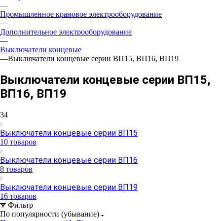
—
Промышленное крановое электрооборудование
—
Дополнительное электрооборудование
—
Выключатели концевые
—
Выключатели концевые серии ВП15, ВП16, ВП19
Выключатели концевые серии ВП15,
ВП16, ВП19
34
Выключатели концевые серии ВП15
10 товаров
Выключатели концевые серии ВП16
8 товаров
Выключатели концевые серии ВП19
16 товаров
Фильтр
По популярности (убывание)