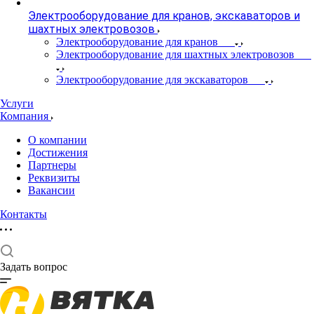
Электрооборудование для кранов, экскаваторов и
шахтных электровозов
Электрооборудование для кранов
Электрооборудование для шахтных электровозов
Электрооборудование для экскаваторов
Услуги
Компания
О компании
Достижения
Партнеры
Реквизиты
Вакансии
Контакты
Задать вопрос