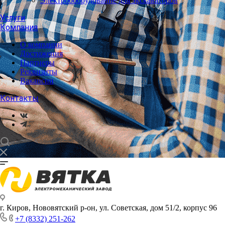
Электрооборудование для экскаваторов
Услуги
Компания
О компании
Достижения
Партнеры
Реквизиты
Вакансии
Контакты
г. Киров, Нововятский р-он, ул. Советская, дом 51/2, корпус 96
+7 (8332) 251-262