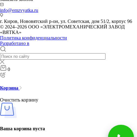
info@emzvyatka.ru
г. Киров, Нововятский р-он, ул. Советская, дом 51/2, корпус 96
© 2024–2026 ООО «ЭЛЕКТРОМЕХАНИЧЕСКИЙ ЗАВОД
«ВЯТКА»
Политика конфиденциальности
Разработано в
0
Корзина
Очистить корзину
Ваша корзина пуста