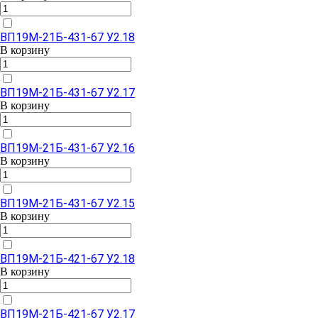
ВП19М-21Б-431-67 У2.18
В корзину
ВП19М-21Б-431-67 У2.17
В корзину
ВП19М-21Б-431-67 У2.16
В корзину
ВП19М-21Б-431-67 У2.15
В корзину
ВП19М-21Б-421-67 У2.18
В корзину
ВП19М-21Б-421-67 У2.17