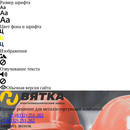
Размер шрифта
Цвет фона и шрифта
Изображения
Озвучивание текста
Обычная версия сайта
Готовое решение для металлоторгующей компании
+7 (8332) 251-262
+7 (8332) 251-262
Заказать звонок