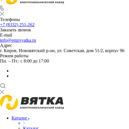
Телефоны
+7 (8332) 251-262
Заказать звонок
E-mail
info@emzvyatka.ru
Адрес
г. Киров, Нововятский р-он, ул. Советская, дом 51/2, корпус 96
Режим работы
Пн. – Пт.: с 8:00 до 17:00
Каталог
Каталог