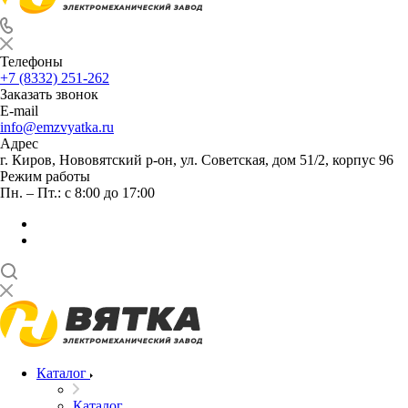
Телефоны
+7 (8332) 251-262
Заказать звонок
E-mail
info@emzvyatka.ru
Адрес
г. Киров, Нововятский р-он, ул. Советская, дом 51/2, корпус 96
Режим работы
Пн. – Пт.: с 8:00 до 17:00
Каталог
Каталог