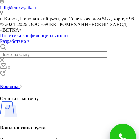
info@emzvyatka.ru
г. Киров, Нововятский р-он, ул. Советская, дом 51/2, корпус 96
© 2024–2026 ООО «ЭЛЕКТРОМЕХАНИЧЕСКИЙ ЗАВОД
«ВЯТКА»
Политика конфиденциальности
Разработано в
0
Корзина
Очистить корзину
Ваша корзина пуста