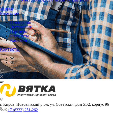
Электрооборудование для экскаваторов
Услуги
Компания
О компании
Достижения
Партнеры
Реквизиты
Вакансии
Контакты
г. Киров, Нововятский р-он, ул. Советская, дом 51/2, корпус 96
+7 (8332) 251-262