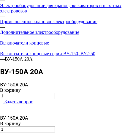
—
Электрооборудование для кранов, экскаваторов и шахтных
электровозов
—
Промышленное крановое электрооборудование
—
Дополнительное электрооборудование
—
Выключатели концевые
—
Выключатели концевые серии ВУ-150, ВУ-250
—
ВУ-150А 20А
ВУ-150А 20А
ВУ-150А 20А
В корзину
Задать вопрос
ВУ-150А 20А
В корзину