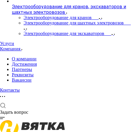
Электрооборудование для кранов, экскаваторов и
шахтных электровозов
Электрооборудование для кранов
Электрооборудование для шахтных электровозов
Электрооборудование для экскаваторов
Услуги
Компания
О компании
Достижения
Партнеры
Реквизиты
Вакансии
Контакты
Задать вопрос