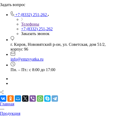
Задать вопрос
+7 (8332) 251-262
Телефоны
+7 (8332) 251-262
Заказать звонок
г. Киров, Нововятский р-он, ул. Советская, дом 51/2,
корпус 96
info@emzvyatka.ru
Пн. – Пт.: с 8:00 до 17:00
Главная
—
Продукция