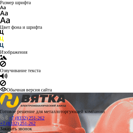
Размер шрифта
Цвет фона и шрифта
Изображения
Озвучивание текста
Обычная версия сайта
Готовое решение для металлоторгующей компании
+7 (8332) 251-262
+7 (8332) 251-262
Заказать звонок