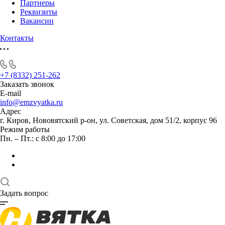
Партнеры
Реквизиты
Вакансии
Контакты
+7 (8332) 251-262
Заказать звонок
E-mail
info@emzvyatka.ru
Адрес
г. Киров, Нововятский р-он, ул. Советская, дом 51/2, корпус 96
Режим работы
Пн. – Пт.: с 8:00 до 17:00
Задать вопрос