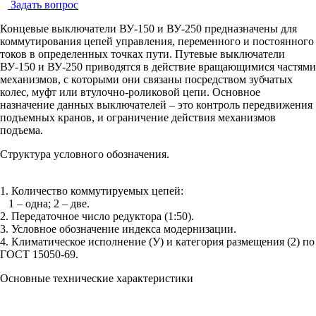
Задать вопрос
Концевые выключатели ВУ-150 и ВУ-250 предназначены для
коммутирования цепей управления, переменного и постоянного
токов в определенных точках пути. Путевые выключатели
ВУ-150 и ВУ-250 приводятся в действие вращающимися частями
механизмов, с которыми они связаны посредством зубчатых
колес, муфт или втулочно-роликовой цепи. Основное
назначение данных выключателей – это контроль передвижения
подъемных кранов, и ограничение действия механизмов
подъема.
Структура условного обозначения.
1. Количество коммутируемых цепей:
1 – одна; 2 – две.
2. Передаточное число редуктора (1:50).
3. Условное обозначение индекса модернизации.
4. Климатическое исполнение (У) и категория размещения (2) по
ГОСТ 15050-69.
Основные технические характеристики