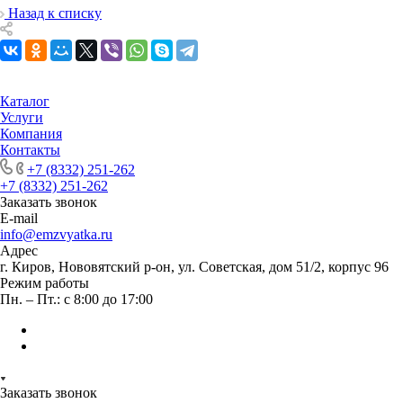
Назад к списку
Каталог
Услуги
Компания
Контакты
+7 (8332) 251-262
+7 (8332) 251-262
Заказать звонок
E-mail
info@emzvyatka.ru
Адрес
г. Киров, Нововятский р-он, ул. Советская, дом 51/2, корпус 96
Режим работы
Пн. – Пт.: с 8:00 до 17:00
Заказать звонок