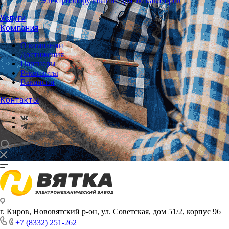
Электрооборудование для экскаваторов
Услуги
Компания
О компании
Достижения
Партнеры
Реквизиты
Вакансии
Контакты
г. Киров, Нововятский р-он, ул. Советская, дом 51/2, корпус 96
+7 (8332) 251-262