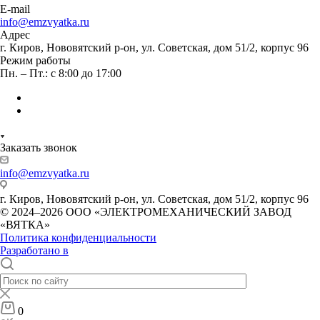
E-mail
info@emzvyatka.ru
Адрес
г. Киров, Нововятский р-он, ул. Советская, дом 51/2, корпус 96
Режим работы
Пн. – Пт.: с 8:00 до 17:00
Заказать звонок
info@emzvyatka.ru
г. Киров, Нововятский р-он, ул. Советская, дом 51/2, корпус 96
© 2024–2026 ООО «ЭЛЕКТРОМЕХАНИЧЕСКИЙ ЗАВОД
«ВЯТКА»
Политика конфиденциальности
Разработано в
0