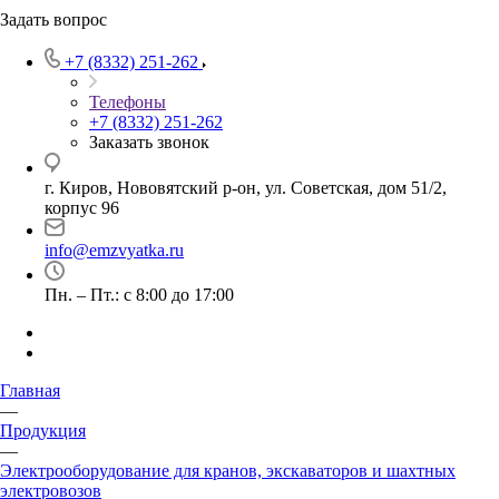
Задать вопрос
+7 (8332) 251-262
Телефоны
+7 (8332) 251-262
Заказать звонок
г. Киров, Нововятский р-он, ул. Советская, дом 51/2,
корпус 96
info@emzvyatka.ru
Пн. – Пт.: с 8:00 до 17:00
Главная
—
Продукция
—
Электрооборудование для кранов, экскаваторов и шахтных
электровозов