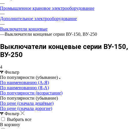
—
Промышленное крановое электрооборудование
—
Дополнительное электрооборудование
—
Выключатели концевые
—
Выключатели концевые серии ВУ-150, ВУ-250
Выключатели концевые серии ВУ-150,
ВУ-250
4
Фильтр
По популярности (убывание)
По наименованию (А-Я)
По наименованию (Я-А)
По популярности (возрастание)
По популярности (убывание)
По цене (сначала дешёвые)
По цене (сначала дорогие)
Фильтр
Выбрать все
В корзину