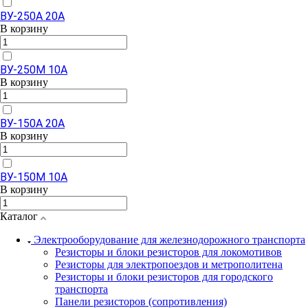
ВУ-250А 20А
В корзину
ВУ-250М 10А
В корзину
ВУ-150А 20А
В корзину
ВУ-150М 10А
В корзину
Каталог
Электрооборудование для железнодорожного транспорта
Резисторы и блоки резисторов для локомотивов
Резисторы для электропоездов и метрополитена
Резисторы и блоки резисторов для городского
транспорта
Панели резисторов (сопротивления)