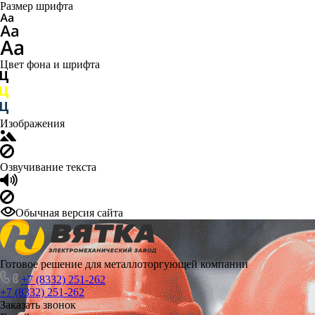
Размер шрифта
Цвет фона и шрифта
Изображения
Озвучивание текста
Обычная версия сайта
Готовое решение для металлоторгующей компании
+7 (8332) 251-262
+7 (8332) 251-262
Заказать звонок