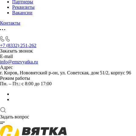
Партнеры
Реквизиты
Вакансии
Контакты
+7 (8332) 251-262
Заказать звонок
E-mail
info@emzvyatka.ru
Адрес
г. Киров, Нововятский р-он, ул. Советская, дом 51/2, корпус 96
Режим работы
Пн. – Пт.: с 8:00 до 17:00
Задать вопрос