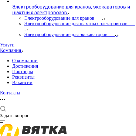
Электрооборудование для кранов, экскаваторов и
шахтных электровозов
Электрооборудование для кранов
Электрооборудование для шахтных электровозов
Электрооборудование для экскаваторов
Услуги
Компания
О компании
Достижения
Партнеры
Реквизиты
Вакансии
Контакты
Задать вопрос