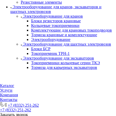
Резистивные элементы
Электрооборудование для кранов, экскаваторов и
шахтных электровозов
Электрооборудование для кранов
Блоки резисторов крановые
Кольцевые токоприемники
Комплектующие для крановых токоподводов
Тормоза крановые и комплектующие
Электрооборудование
Электрооборудование для шахтных электровозов
Блоки БСР
Токоприемник ТРН-1
Электрооборудование для экскаваторов
Токоприемники кольцевые серии ТКЭ
Тормоза для карьерных экскаваторов
Каталог
Услуги
Компания
Контакты
+7 (8332) 251-262
+7 (8332) 251-262
Заказать звонок