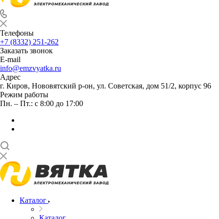
Телефоны
+7 (8332) 251-262
Заказать звонок
E-mail
info@emzvyatka.ru
Адрес
г. Киров, Нововятский р-он, ул. Советская, дом 51/2, корпус 96
Режим работы
Пн. – Пт.: с 8:00 до 17:00
Каталог
Каталог