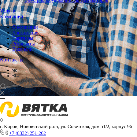
Электрооборудование для экскаваторов
Услуги
Компания
О компании
Достижения
Партнеры
Реквизиты
Вакансии
Контакты
г. Киров, Нововятский р-он, ул. Советская, дом 51/2, корпус 96
+7 (8332) 251-262