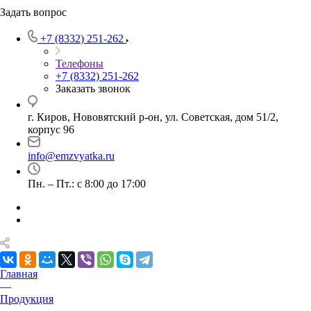
Задать вопрос
+7 (8332) 251-262
Телефоны
+7 (8332) 251-262
Заказать звонок
г. Киров, Нововятский р-он, ул. Советская, дом 51/2,
корпус 96
info@emzvyatka.ru
Пн. – Пт.: с 8:00 до 17:00
Главная
—
Продукция