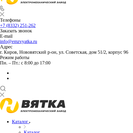
Телефоны
+7 (8332) 251-262
Заказать звонок
E-mail
info@emzvyatka.ru
Адрес
г. Киров, Нововятский р-он, ул. Советская, дом 51/2, корпус 96
Режим работы
Пн. – Пт.: с 8:00 до 17:00
Каталог
Каталог