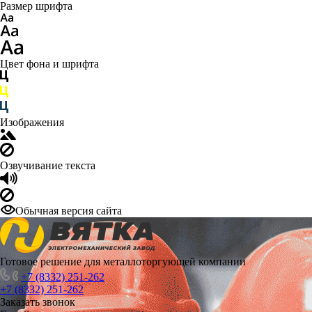
Размер шрифта
Цвет фона и шрифта
Изображения
Озвучивание текста
Обычная версия сайта
Готовое решение для металлоторгующей компании
+7 (8332) 251-262
+7 (8332) 251-262
Заказать звонок