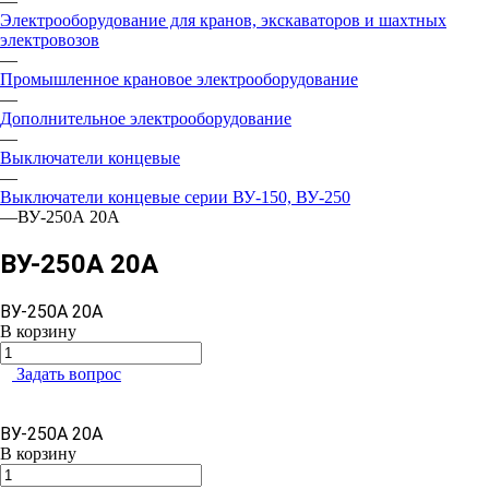
—
Электрооборудование для кранов, экскаваторов и шахтных
электровозов
—
Промышленное крановое электрооборудование
—
Дополнительное электрооборудование
—
Выключатели концевые
—
Выключатели концевые серии ВУ-150, ВУ-250
—
ВУ-250А 20А
ВУ-250А 20А
ВУ-250А 20А
В корзину
Задать вопрос
ВУ-250А 20А
В корзину