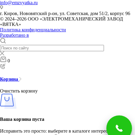
info@emzvyatka.ru
г. Киров, Нововятский р-он, ул. Советская, дом 51/2, корпус 96
© 2024–2026 ООО «ЭЛЕКТРОМЕХАНИЧЕСКИЙ ЗАВОД
«ВЯТКА»
Политика конфиденциальности
Разработано в
0
Корзина
Очистить корзину
Ваша корзина пуста
Исправить это просто: выберите в каталоге интересующий