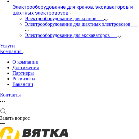
Электрооборудование для кранов, экскаваторов и
шахтных электровозов
Электрооборудование для кранов
Электрооборудование для шахтных электровозов
Электрооборудование для экскаваторов
Услуги
Компания
О компании
Достижения
Партнеры
Реквизиты
Вакансии
Контакты
Задать вопрос