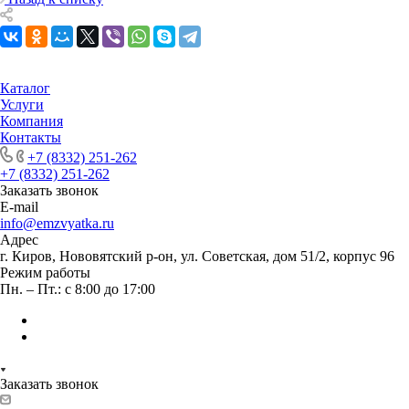
Каталог
Услуги
Компания
Контакты
+7 (8332) 251-262
+7 (8332) 251-262
Заказать звонок
E-mail
info@emzvyatka.ru
Адрес
г. Киров, Нововятский р-он, ул. Советская, дом 51/2, корпус 96
Режим работы
Пн. – Пт.: с 8:00 до 17:00
Заказать звонок